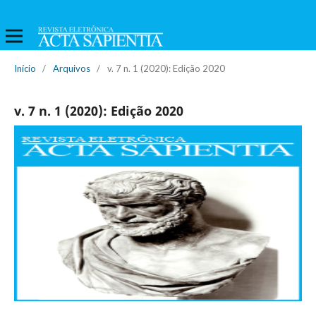
Início
/
Arquivos
/
v. 7 n. 1 (2020): Edição 2020
v. 7 n. 1 (2020): Edição 2020