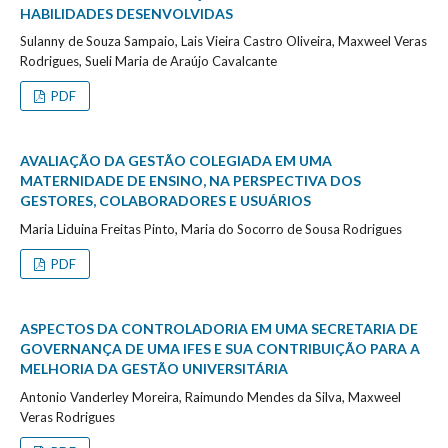
HABILIDADES DESENVOLVIDAS
Sulanny de Souza Sampaio, Lais Vieira Castro Oliveira, Maxweel Veras
Rodrigues, Sueli Maria de Araújo Cavalcante
PDF
AVALIAÇÃO DA GESTÃO COLEGIADA EM UMA
MATERNIDADE DE ENSINO, NA PERSPECTIVA DOS
GESTORES, COLABORADORES E USUÁRIOS
Maria Liduina Freitas Pinto, Maria do Socorro de Sousa Rodrigues
PDF
ASPECTOS DA CONTROLADORIA EM UMA SECRETARIA DE
GOVERNANÇA DE UMA IFES E SUA CONTRIBUIÇÃO PARA A
MELHORIA DA GESTÃO UNIVERSITÁRIA
Antonio Vanderley Moreira, Raimundo Mendes da Silva, Maxweel
Veras Rodrigues