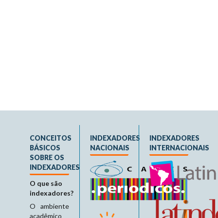
CONCEITOS
INDEXADORES
INDEXADORES
BÁSICOS
NACIONAIS
INTERNACIONAIS
SOBRE OS
INDEXADORES
O que são
indexadores?
O ambiente
acadêmico