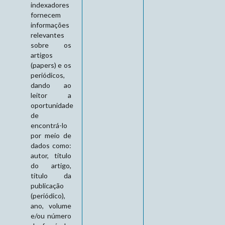
indexadores
fornecem
informações
relevantes
sobre os
artigos
(papers) e os
periódicos,
dando ao
leitor a
oportunidade
de
encontrá-lo
por meio de
dados como:
autor, título
do artigo,
título da
publicação
(periódico),
ano, volume
e/ou número