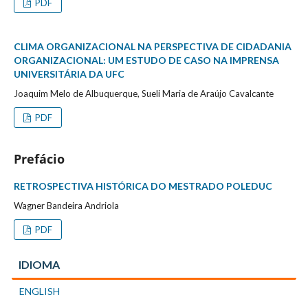
PDF
CLIMA ORGANIZACIONAL NA PERSPECTIVA DE CIDADANIA
ORGANIZACIONAL: UM ESTUDO DE CASO NA IMPRENSA
UNIVERSITÁRIA DA UFC
Joaquim Melo de Albuquerque, Sueli Maria de Araújo Cavalcante
PDF
Prefácio
RETROSPECTIVA HISTÓRICA DO MESTRADO POLEDUC
Wagner Bandeira Andriola
PDF
IDIOMA
ENGLISH