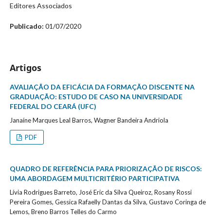
Editores Associados
Publicado:
01/07/2020
Artigos
AVALIAÇÃO DA EFICÁCIA DA FORMAÇÃO DISCENTE NA
GRADUAÇÃO: ESTUDO DE CASO NA UNIVERSIDADE
FEDERAL DO CEARÁ (UFC)
Janaíne Marques Leal Barros, Wagner Bandeira Andriola
PDF
QUADRO DE REFERÊNCIA PARA PRIORIZAÇÃO DE RISCOS:
UMA ABORDAGEM MULTICRITÉRIO PARTICIPATIVA
Lívia Rodrigues Barreto, José Eric da Silva Queiroz, Rosany Rossi
Pereira Gomes, Gessica Rafaelly Dantas da Silva, Gustavo Coringa de
Lemos, Breno Barros Telles do Carmo