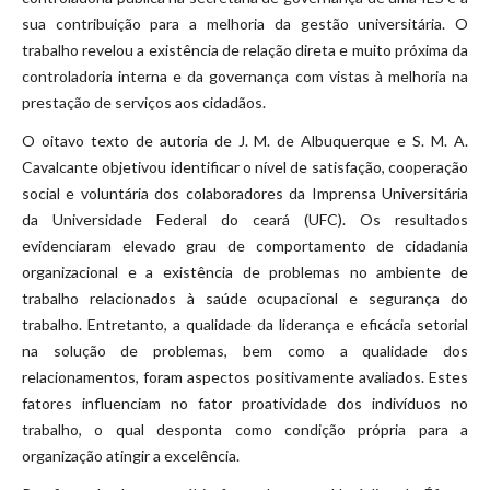
sua contribuição para a melhoria da gestão universitária. O
trabalho revelou a existência de relação direta e muito próxima da
controladoria interna e da governança com vistas à melhoria na
prestação de serviços aos cidadãos.
O oitavo texto de autoria de J. M. de Albuquerque e S. M. A.
Cavalcante objetivou identificar o nível de satisfação, cooperação
social e voluntária dos colaboradores da Imprensa Universitária
da Universidade Federal do ceará (UFC). Os resultados
evidenciaram elevado grau de comportamento de cidadania
organizacional e a existência de problemas no ambiente de
trabalho relacionados à saúde ocupacional e segurança do
trabalho. Entretanto, a qualidade da liderança e eficácia setorial
na solução de problemas, bem como a qualidade dos
relacionamentos, foram aspectos positivamente avaliados. Estes
fatores influenciam no fator proatividade dos indivíduos no
trabalho, o qual desponta como condição própria para a
organização atingir a excelência.