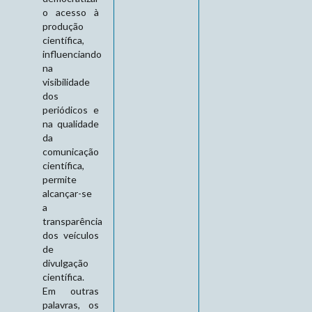
o acesso à
produção
científica,
influenciando
na
visibilidade
dos
periódicos e
na qualidade
da
comunicação
científica,
permite
alcançar-se
a
transparência
dos veículos
de
divulgação
científica.
Em outras
palavras, os