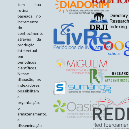
tem sua
rotina
baseada no
incremento
do
conhecimento
através da
produção
intelectual
em
periódicos
científicos.
Nesse
diapasão, os
indexadores
possibilitam
a
organização,
o
armazenamento,
a
disseminação