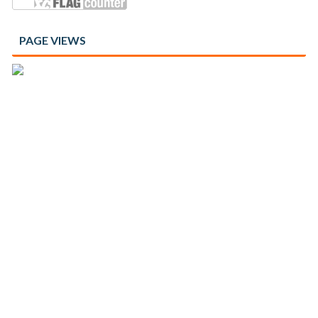
PAGE VIEWS