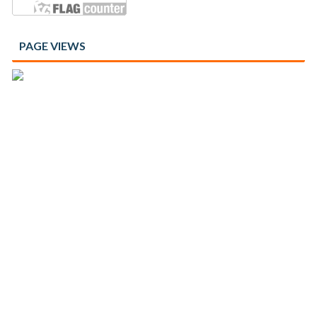
PAGE VIEWS