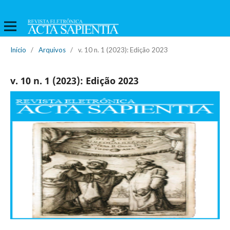
Início
/
Arquivos
/
v. 10 n. 1 (2023): Edição 2023
v. 10 n. 1 (2023): Edição 2023