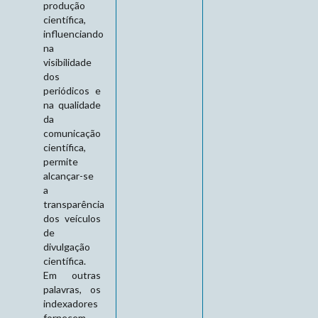
produção
científica,
influenciando
na
visibilidade
dos
periódicos e
na qualidade
da
comunicação
científica,
permite
alcançar-se
a
transparência
dos veículos
de
divulgação
científica.
Em outras
palavras, os
indexadores
fornecem