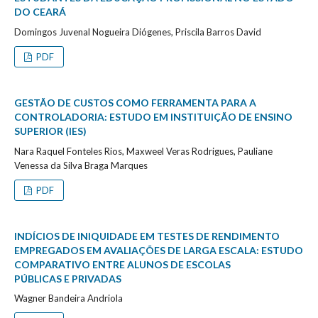
DO CEARÁ
Domingos Juvenal Nogueira Diógenes, Priscila Barros David
PDF
GESTÃO DE CUSTOS COMO FERRAMENTA PARA A
CONTROLADORIA: ESTUDO EM INSTITUIÇÃO DE ENSINO
SUPERIOR (IES)
Nara Raquel Fonteles Rios, Maxweel Veras Rodrigues, Pauliane
Venessa da Silva Braga Marques
PDF
INDÍCIOS DE INIQUIDADE EM TESTES DE RENDIMENTO
EMPREGADOS EM AVALIAÇÕES DE LARGA ESCALA: ESTUDO
COMPARATIVO ENTRE ALUNOS DE ESCOLAS
PÚBLICAS E PRIVADAS
Wagner Bandeira Andriola