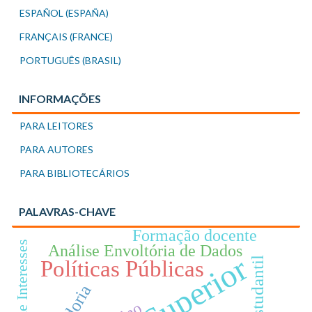
ESPAÑOL (ESPAÑA)
FRANÇAIS (FRANCE)
PORTUGUÊS (BRASIL)
INFORMAÇÕES
PARA LEITORES
PARA AUTORES
PARA BIBLIOTECÁRIOS
PALAVRAS-CHAVE
Formação docente
Jogo de Interesses
Análise Envoltória de Dados
Políticas Públicas