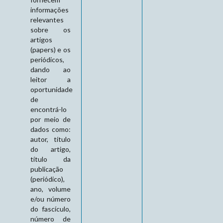
informações
relevantes
sobre os
artigos
(papers) e os
periódicos,
dando ao
leitor a
oportunidade
de
encontrá-lo
por meio de
dados como:
autor, título
do artigo,
título da
publicação
(periódico),
ano, volume
e/ou número
do fascículo,
número de