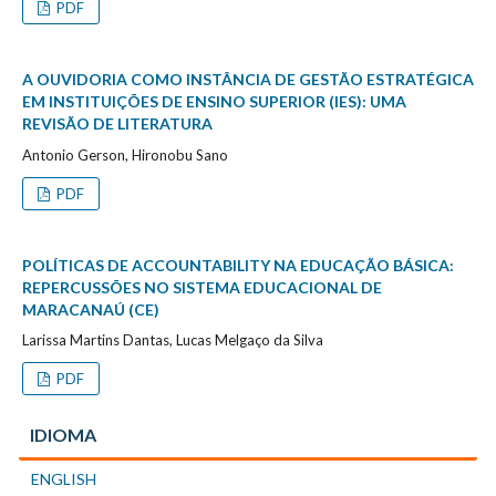
PDF
A OUVIDORIA COMO INSTÂNCIA DE GESTÃO ESTRATÉGICA
EM INSTITUIÇÕES DE ENSINO SUPERIOR (IES): UMA
REVISÃO DE LITERATURA
Antonio Gerson, Hironobu Sano
PDF
POLÍTICAS DE ACCOUNTABILITY NA EDUCAÇÃO BÁSICA:
REPERCUSSÕES NO SISTEMA EDUCACIONAL DE
MARACANAÚ (CE)
Larissa Martins Dantas, Lucas Melgaço da Silva
PDF
IDIOMA
ENGLISH