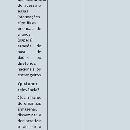
do acesso a
essas
informações
científicas
oriundas de
artigos
(papers),
através de
bases de
dados ou
diretórios,
nacionais ou
estrangeiros.
Qual a sua
relevância?
Os atributos
de organizar,
armazenar,
disseminar e
democratizar
o acesso à