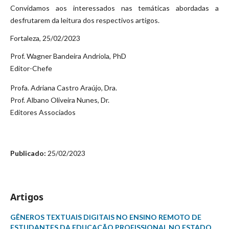
Convidamos aos interessados nas temáticas abordadas a
desfrutarem da leitura dos respectivos artigos.
Fortaleza, 25/02/2023
Prof. Wagner Bandeira Andriola, PhD
Editor-Chefe
Profa. Adriana Castro Araújo, Dra.
Prof. Albano Oliveira Nunes, Dr.
Editores Associados
Publicado:
25/02/2023
Artigos
GÊNEROS TEXTUAIS DIGITAIS NO ENSINO REMOTO DE
ESTUDANTES DA EDUCAÇÃO PROFISSIONAL NO ESTADO