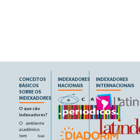
CONCEITOS
INDEXADORES
INDEXADORES
BÁSICOS
NACIONAIS
INTERNACIONAIS
SOBRE OS
INDEXADORES
O que são
indexadores?
O ambiente
acadêmico
tem sua