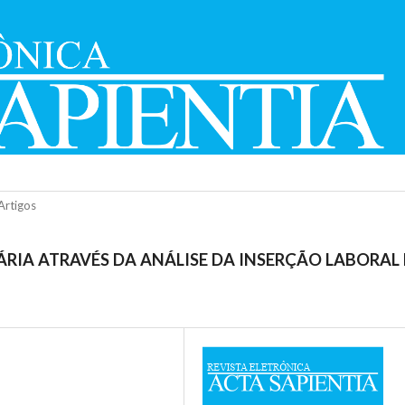
Artigos
RIA ATRAVÉS DA ANÁLISE DA INSERÇÃO LABORAL