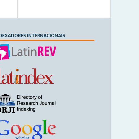
DEXADORES INTERNACIONAIS