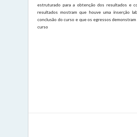
estruturado para a obtenção dos resultados e co
resultados mostram que houve uma inserção lab
conclusão do curso e que os egressos demonstram 
curso