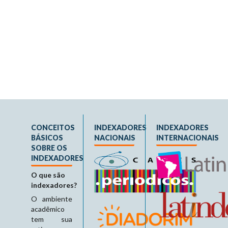
CONCEITOS
INDEXADORES
INDEXADORES
BÁSICOS
NACIONAIS
INTERNACIONAIS
SOBRE OS
INDEXADORES
O que são
indexadores?
O ambiente
acadêmico
tem sua