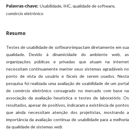
Palavras-chave:
Usabilidade, IHC, qualidade de software,
comércio eletrônico
Resumo
Testes de usabilidade de
software
impactam diretamente em sua
qualidade. Devido à dinamicidade do ambiente web, as
organizações públicas e privadas que atuam na internet
necessitam continuamente manter seus sistemas agradáveis no
ponto de vista do usuário e fáceis de serem usados. Nesta
pesquisa foi realizada uma avaliação de usabilidade de um portal
de comércio eletrônico consagrado no mercado com base na
associação da avaliação heurística e testes de laboratório. Os
resultados, apesar de positivos, indicaram a existência de pontos
que ainda necessitam atenção dos projetistas, mostrando a
importância da avaliação contínua de usabilidade para a melhoria
da qualidade de sistemas
web
.