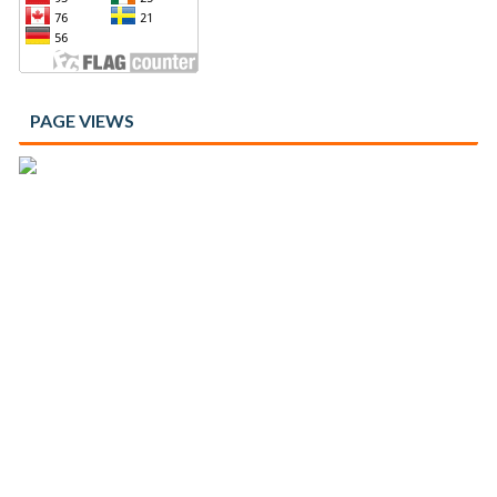
PAGE VIEWS