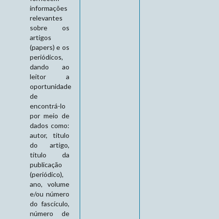
informações
relevantes
sobre os
artigos
(papers) e os
periódicos,
dando ao
leitor a
oportunidade
de
encontrá-lo
por meio de
dados como:
autor, título
do artigo,
título da
publicação
(periódico),
ano, volume
e/ou número
do fascículo,
número de