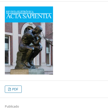
PDF
Publicado