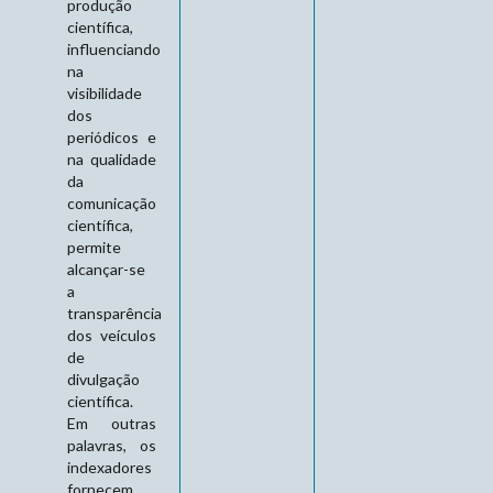
produção
científica,
influenciando
na
visibilidade
dos
periódicos e
na qualidade
da
comunicação
científica,
permite
alcançar-se
a
transparência
dos veículos
de
divulgação
científica.
Em outras
palavras, os
indexadores
fornecem