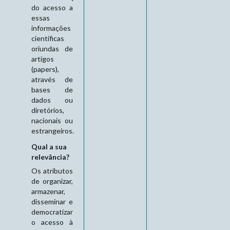
do acesso a
essas
informações
científicas
oriundas de
artigos
(papers),
através de
bases de
dados ou
diretórios,
nacionais ou
estrangeiros.
Qual a sua
relevância?
Os atributos
de organizar,
armazenar,
disseminar e
democratizar
o acesso à