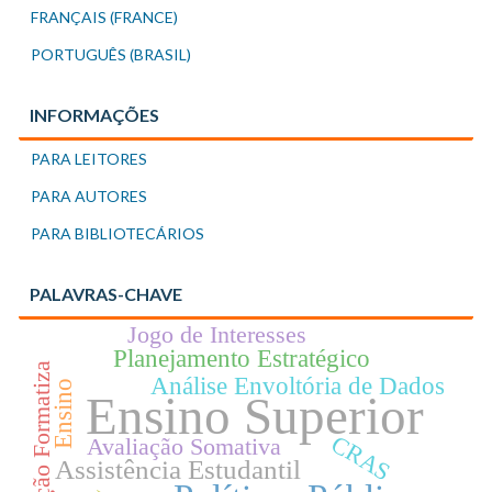
FRANÇAIS (FRANCE)
PORTUGUÊS (BRASIL)
INFORMAÇÕES
PARA LEITORES
PARA AUTORES
PARA BIBLIOTECÁRIOS
PALAVRAS-CHAVE
Jogo de Interesses
Planejamento Estratégico
Avaliação Formatiza
Análise Envoltória de Dados
Ensino
Ensino Superior
CRAS
Avaliação Somativa
Assistência Estudantil