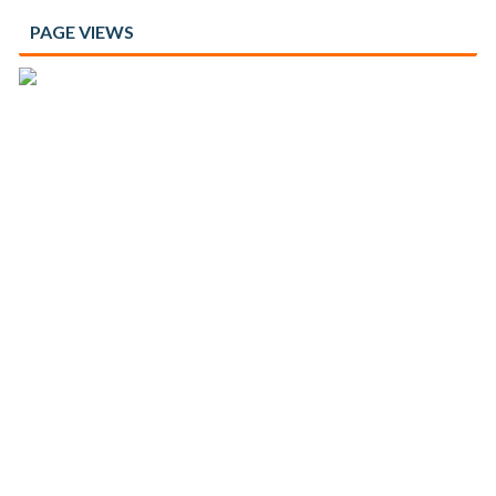
PAGE VIEWS