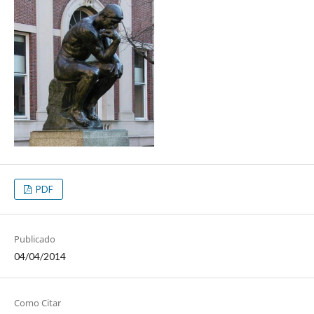
PDF
Publicado
04/04/2014
Como Citar