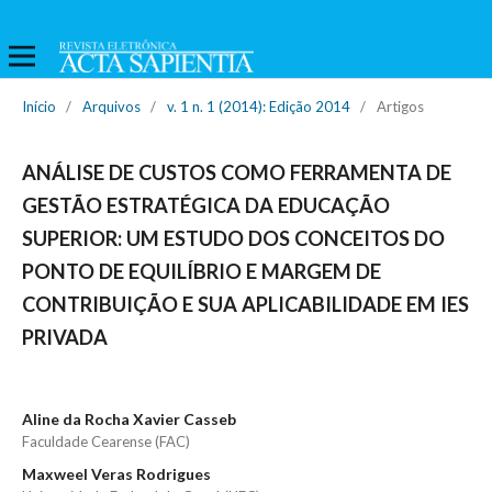
Início
/
Arquivos
/
v. 1 n. 1 (2014): Edição 2014
/
Artigos
ANÁLISE DE CUSTOS COMO FERRAMENTA DE
GESTÃO ESTRATÉGICA DA EDUCAÇÃO
SUPERIOR: UM ESTUDO DOS CONCEITOS DO
PONTO DE EQUILÍBRIO E MARGEM DE
CONTRIBUIÇÃO E SUA APLICABILIDADE EM IES
PRIVADA
Aline da Rocha Xavier Casseb
Faculdade Cearense (FAC)
Maxweel Veras Rodrigues