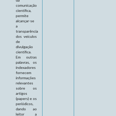
da
comunicação
científica,
permite
alcançar-se
a
transparência
dos veículos
de
divulgação
científica.
Em outras
palavras, os
indexadores
fornecem
informações
relevantes
sobre os
artigos
(papers) e os
periódicos,
dando ao
leitor a