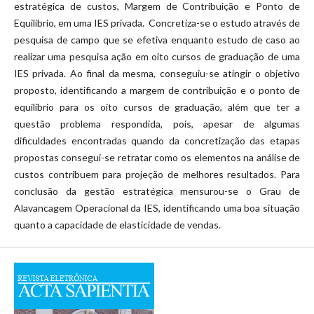
estratégica de custos, Margem de Contribuição e Ponto de
Equilíbrio, em uma IES privada. Concretiza-se o estudo através de
pesquisa de campo que se efetiva enquanto estudo de caso ao
realizar uma pesquisa ação em oito cursos de graduação de uma
IES privada. Ao final da mesma, conseguiu-se atingir o objetivo
proposto, identificando a margem de contribuição e o ponto de
equilíbrio para os oito cursos de graduação, além que ter a
questão problema respondida, pois, apesar de algumas
dificuldades encontradas quando da concretização das etapas
propostas consegui-se retratar como os elementos na análise de
custos contribuem para projeção de melhores resultados. Para
conclusão da gestão estratégica mensurou-se o Grau de
Alavancagem Operacional da IES, identificando uma boa situação
quanto a capacidade de elasticidade de vendas.