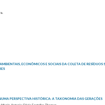
ra.
AMBIENTAIS, ECONÔMICOS E SOCIAIS DA COLETA DE RESÍDUOS 
RES
NUMA PERSPECTIVA HISTÓRICA: A TAXONOMIA DAS GERAÇÕES