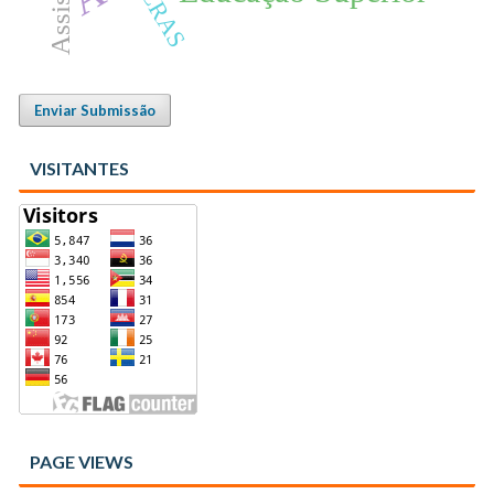
CRAS
Enviar Submissão
VISITANTES
PAGE VIEWS