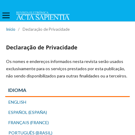
Início
/
Declaração de Privacidade
Declaração de Privacidade
Os nomes e endereços informados nesta revista serão usados
exclusivamente para os serviços prestados por esta publicação,
não sendo disponibilizados para outras finalidades ou a terceiros.
IDIOMA
ENGLISH
ESPAÑOL (ESPAÑA)
FRANÇAIS (FRANCE)
PORTUGUÊS (BRASIL)