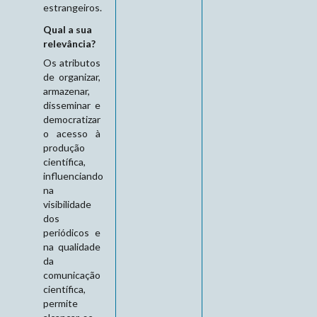
estrangeiros.
Qual a sua
relevância?
Os atributos
de organizar,
armazenar,
disseminar e
democratizar
o acesso à
produção
científica,
influenciando
na
visibilidade
dos
periódicos e
na qualidade
da
comunicação
científica,
permite