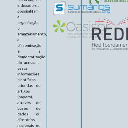
indexadores
possibilitam
a
organização,
o
armazenamento,
a
disseminação
e a
democratização
do acesso a
essas
informações
científicas
oriundas de
artigos
(papers),
através de
bases de
dados ou
diretórios,
nacionais ou