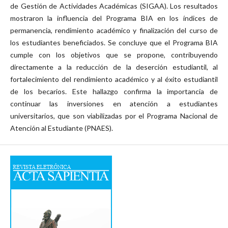
de Gestión de Actividades Académicas (SIGAA). Los resultados
mostraron la influencia del Programa BIA en los índices de
permanencia, rendimiento académico y finalización del curso de
los estudiantes beneficiados. Se concluye que el Programa BIA
cumple con los objetivos que se propone, contribuyendo
directamente a la reducción de la deserción estudiantil, al
fortalecimiento del rendimiento académico y al éxito estudiantil
de los becarios. Este hallazgo confirma la importancia de
continuar las inversiones en atención a estudiantes
universitarios, que son viabilizadas por el Programa Nacional de
Atención al Estudiante (PNAES).