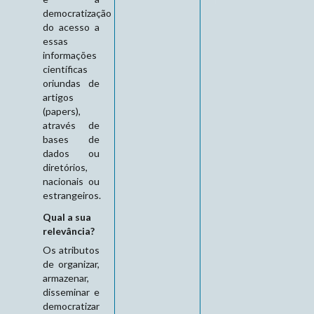
democratização
do acesso a
essas
informações
científicas
oriundas de
artigos
(papers),
através de
bases de
dados ou
diretórios,
nacionais ou
estrangeiros.
Qual a sua
relevância?
Os atributos
de organizar,
armazenar,
disseminar e
democratizar