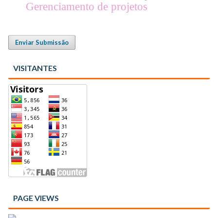
Gerenciamento de projetos
Enviar Submissão
VISITANTES
PAGE VIEWS