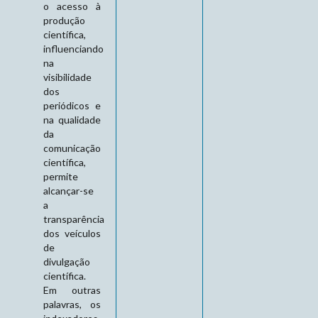
o acesso à
produção
científica,
influenciando
na
visibilidade
dos
periódicos e
na qualidade
da
comunicação
científica,
permite
alcançar-se
a
transparência
dos veículos
de
divulgação
científica.
Em outras
palavras, os