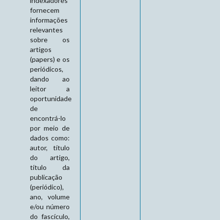
indexadores
fornecem
informações
relevantes
sobre os
artigos
(papers) e os
periódicos,
dando ao
leitor a
oportunidade
de
encontrá-lo
por meio de
dados como:
autor, título
do artigo,
título da
publicação
(periódico),
ano, volume
e/ou número
do fascículo,