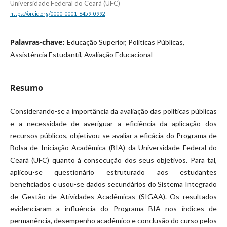
Universidade Federal do Ceará (UFC)
https://orcid.org/0000-0001-6459-0992
Palavras-chave:
Educação Superior, Políticas Públicas,
Assistência Estudantil, Avaliação Educacional
Resumo
Considerando-se a importância da avaliação das políticas públicas
e a necessidade de averiguar a eficiência da aplicação dos
recursos públicos, objetivou-se avaliar a eficácia do Programa de
Bolsa de Iniciação Acadêmica (BIA) da Universidade Federal do
Ceará (UFC) quanto à consecução dos seus objetivos. Para tal,
aplicou-se questionário estruturado aos estudantes
beneficiados e usou-se dados secundários do Sistema Integrado
de Gestão de Atividades Acadêmicas (SIGAA). Os resultados
evidenciaram a influência do Programa BIA nos índices de
permanência, desempenho acadêmico e conclusão do curso pelos