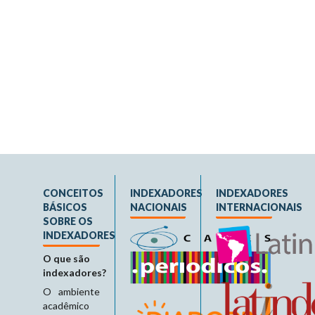
CONCEITOS
INDEXADORES
INDEXADORES
BÁSICOS
NACIONAIS
INTERNACIONAIS
SOBRE OS
INDEXADORES
O que são
indexadores?
O ambiente
acadêmico