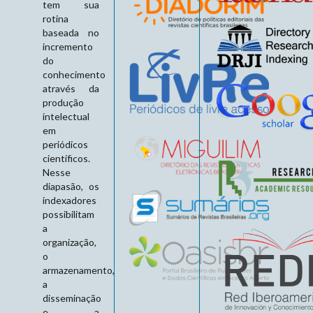
tem sua
rotina
baseada no
incremento
do
conhecimento
através da
produção
intelectual
em
periódicos
científicos.
Nesse
diapasão, os
indexadores
possibilitam
a
organização,
o
armazenamento,
a
disseminação
e a