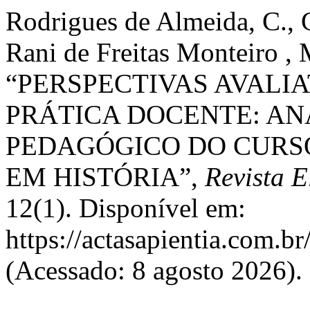
Rodrigues de Almeida, C., 
Rani de Freitas Monteiro , 
“PERSPECTIVAS AVALIA
PRÁTICA DOCENTE: AN
PEDAGÓGICO DO CURSO
EM HISTÓRIA”,
Revista 
12(1). Disponível em:
https://actasapientia.com.br
(Acessado: 8 agosto 2026).