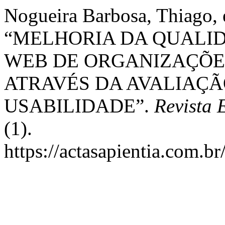
Nogueira Barbosa, Thiago, 
“MELHORIA DA QUALID
WEB DE ORGANIZAÇÕES
ATRAVÉS DA AVALIAÇÃ
USABILIDADE”.
Revista
(1).
https://actasapientia.com.br