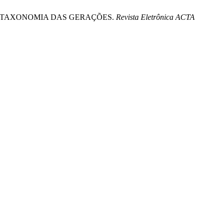
CA: A TAXONOMIA DAS GERAÇÕES.
Revista Eletrônica ACTA